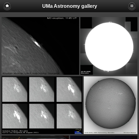
UMa Astronomy gallery